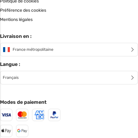
Politique de cookies
Préférence des cookies
Mentions légales
Livraison en :
France métropolitaine
Langue :
Français
Modes de paiement