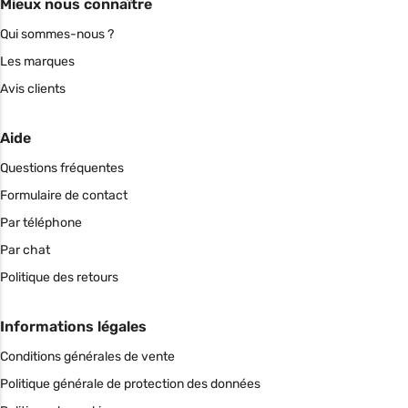
Mieux nous connaître
Qui sommes-nous ?
Les marques
Avis clients
Aide
Questions fréquentes
Formulaire de contact
Par téléphone
Par chat
Politique des retours
Informations légales
Conditions générales de vente
Politique générale de protection des données