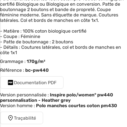
certifié Biologique ou Biologique en conversion. Patte de
boutonnage 2 boutons et bande de propreté. Coupe
féminine moderne. Sans étiquette de marque. Coutures
latérales. Col et bords de manches en côte 1x1.
- Matière : 100% coton biologique certifié
- Coupe : Féminine
- Patte de boutonnage : 2 boutons
- Détails : Coutures latérales, col et bords de manches en
côte 1x1
Grammage :
170g/m²
Référence :
bc-pw440
Documentation PDF
Version personnalisée :
Inspire polo/women° pw440
personnalisation - Heather grey
Version homme :
Polo manches courtes coton pm430
Traçabilité