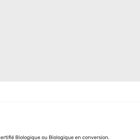
rtifié Biologique ou Biologique en conversion.