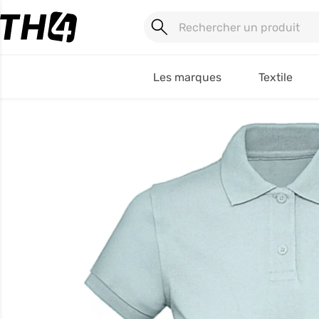
Les marques
Textile