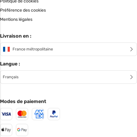
Politique de cookies
Préférence des cookies
Mentions légales
Livraison en :
France métropolitaine
Langue :
Français
Modes de paiement