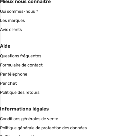
Mieux nous connaître
Qui sommes-nous ?
Les marques
Avis clients
Aide
Questions fréquentes
Formulaire de contact
Par téléphone
Par chat
Politique des retours
Informations légales
Conditions générales de vente
Politique générale de protection des données