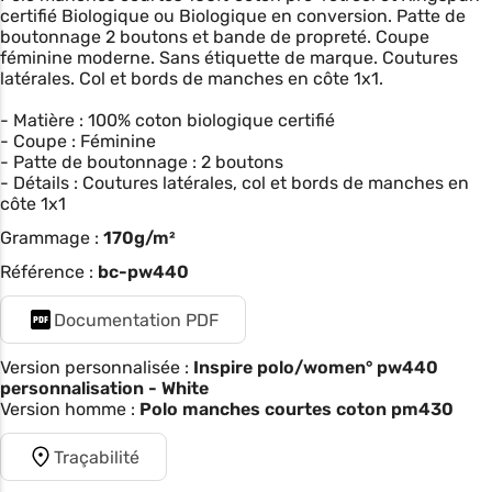
certifié Biologique ou Biologique en conversion. Patte de
boutonnage 2 boutons et bande de propreté. Coupe
féminine moderne. Sans étiquette de marque. Coutures
latérales. Col et bords de manches en côte 1x1.
- Matière : 100% coton biologique certifié
- Coupe : Féminine
- Patte de boutonnage : 2 boutons
- Détails : Coutures latérales, col et bords de manches en
côte 1x1
Grammage :
170g/m²
Référence :
bc-pw440
Documentation PDF
Version personnalisée :
Inspire polo/women° pw440
personnalisation - White
Version homme :
Polo manches courtes coton pm430
Traçabilité