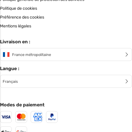
Politique de cookies
Préférence des cookies
Mentions légales
Livraison en :
France métropolitaine
Langue :
Français
Modes de paiement