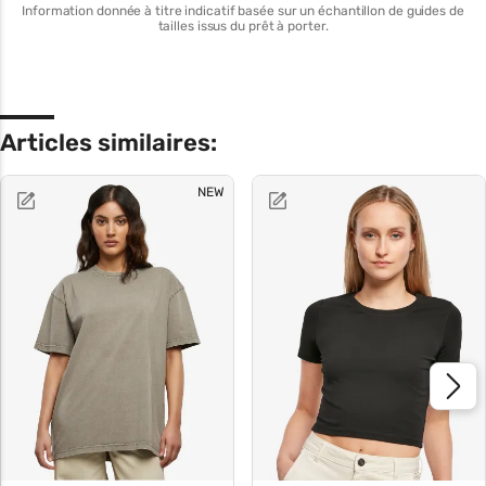
Information donnée à titre indicatif basée sur un échantillon de guides de
tailles issus du prêt à porter.
Articles similaires:
NEW