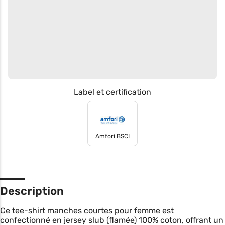
Label et certification
Amfori BSCI
Description
Ce tee-shirt manches courtes pour femme est
confectionné en jersey slub (flamée) 100% coton, offrant un