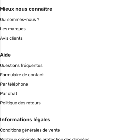
Mieux nous connaître
Qui sommes-nous ?
Les marques
Avis clients
Aide
Questions fréquentes
Formulaire de contact
Par téléphone
Par chat
Politique des retours
Informations légales
Conditions générales de vente
Politique générale de protection des données