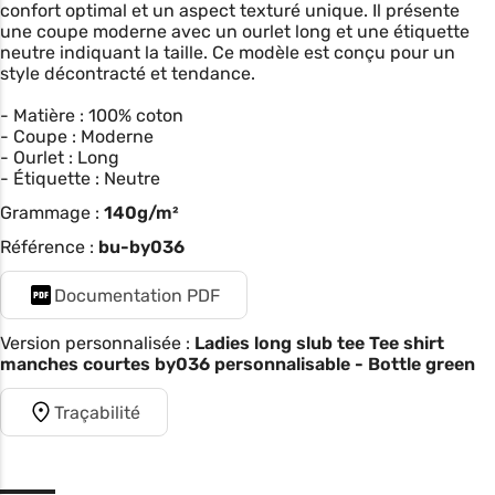
confort optimal et un aspect texturé unique. Il présente
une coupe moderne avec un ourlet long et une étiquette
neutre indiquant la taille. Ce modèle est conçu pour un
style décontracté et tendance.
- Matière : 100% coton
- Coupe : Moderne
- Ourlet : Long
- Étiquette : Neutre
Grammage :
140g/m²
Référence :
bu-by036
Documentation PDF
Version personnalisée :
Ladies long slub tee Tee shirt
manches courtes by036 personnalisable - Bottle green
Traçabilité