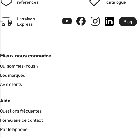
références
catalogue
Livraison
Blog
Express
Mieux nous connaître
Qui sommes-nous ?
Les marques
Avis clients
Aide
Questions fréquentes
Formulaire de contact
Par téléphone