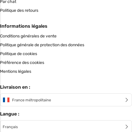
Par chat
Politique des retours
Informations légales
Conditions générales de vente
Politique générale de protection des données
Politique de cookies
Préférence des cookies
Mentions légales
Livraison en :
France métropolitaine
Langue :
Français