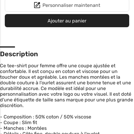
Personnaliser maintenant
Ajouter au panier
Description
Ce tee-shirt pour femme offre une coupe ajustée et
confortable. Il est conçu en coton et viscose pour un
toucher doux et agréable. Les manches montées et la
double couture à l'ourlet assurent une bonne tenue et une
durabilité accrue. Ce modèle est idéal pour une
personnalisation avec votre logo ou votre visuel. Il est doté
d'une étiquette de taille sans marque pour une plus grande
discrétion.
- Composition : 50% coton / 50% viscose
- Coupe : Slim fit
- Manches : Montées
- Détails : Côte fine, double couture à l'ourlet