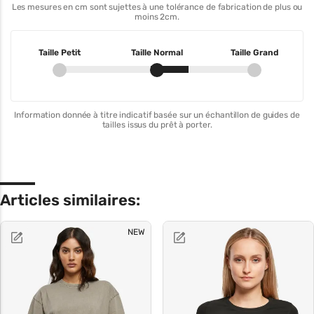
Les mesures en cm sont sujettes à une tolérance de fabrication de plus ou
moins 2cm.
Taille Petit
Taille Normal
Taille Grand
Information donnée à titre indicatif basée sur un échantillon de guides de
tailles issus du prêt à porter.
Articles similaires:
NEW