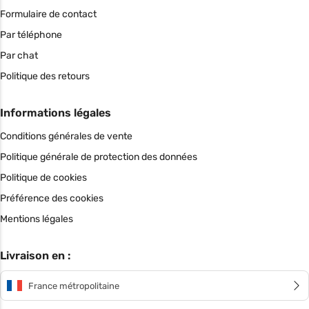
Formulaire de contact
Par téléphone
Par chat
Politique des retours
Informations légales
Conditions générales de vente
Politique générale de protection des données
Politique de cookies
Préférence des cookies
Mentions légales
Livraison en :
France métropolitaine