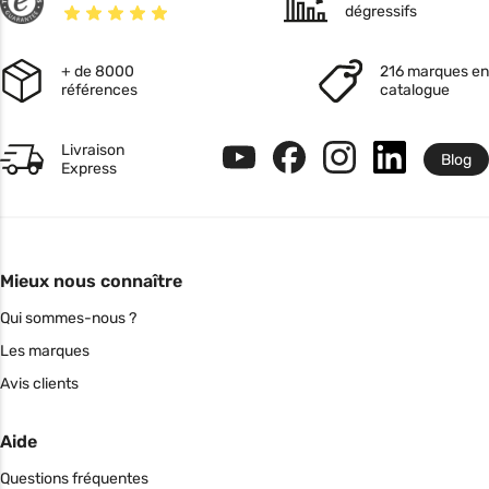
dégressifs
+ de 8000
216 marques en
références
catalogue
Livraison
Blog
Express
Mieux nous connaître
Qui sommes-nous ?
Les marques
Avis clients
Aide
Questions fréquentes