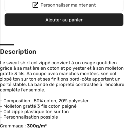
Personnaliser maintenant
Ajouter au panier
Description
Le sweat shirt col zippé convient à un usage quotidien
grâce à sa matière en coton et polyester et à son molleton
gratté 3 fils. Sa coupe avec manches montées, son col
zippé ton sur ton et ses finitions bord-côte apportent un
porté stable. La bande de propreté contrastée à l’encolure
complète l’ensemble.
- Composition : 80% coton, 20% polyester
- Molleton gratté 3 fils coton peigné
- Col zippé plastique ton sur ton
- Personnalisation possible
Grammage :
300g/m²