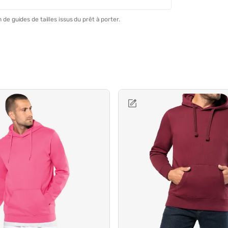
 de guides de tailles issus du prêt à porter.