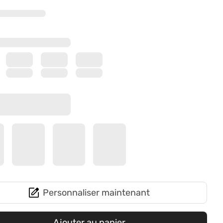
Personnaliser maintenant
Ajouter au panier