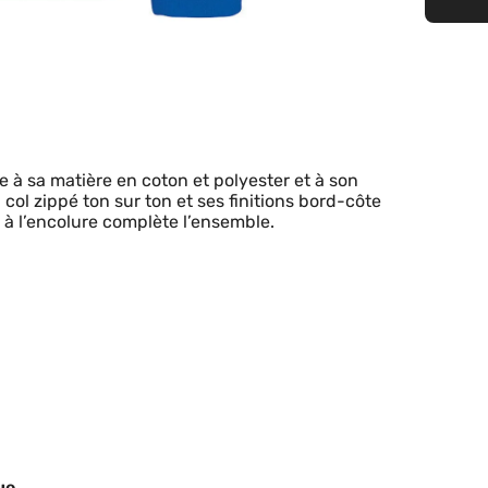
e à sa matière en coton et polyester et à son
ol zippé ton sur ton et ses finitions bord-côte
 à l’encolure complète l’ensemble.
ue