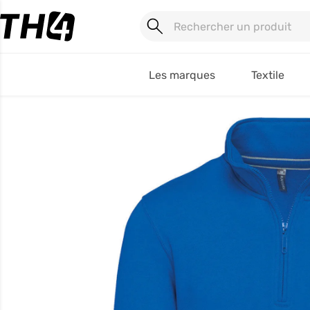
Les marques
Textile